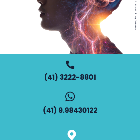
(41) 3222-8801
(41) 9.98430122