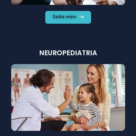
Saiba mais
NEUROPEDIATRIA