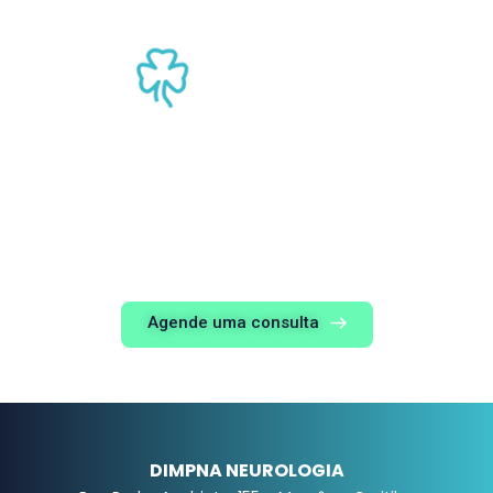
Somos reconhecidos como referência em neurologia,
destacando-nos pela qualidade de nossos serviços, pela
dedicação de nossa equipe multidisciplinar e pela busca
incessante pela inovação e pelo aprimoramento técnico-
científico.
Agende uma consulta
DIMPNA NEUROLOGIA