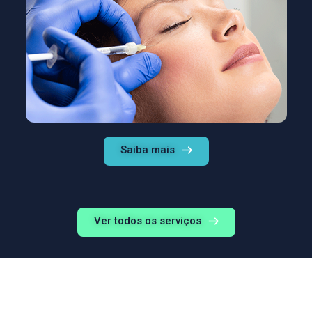
Saiba mais
Ver todos os serviços