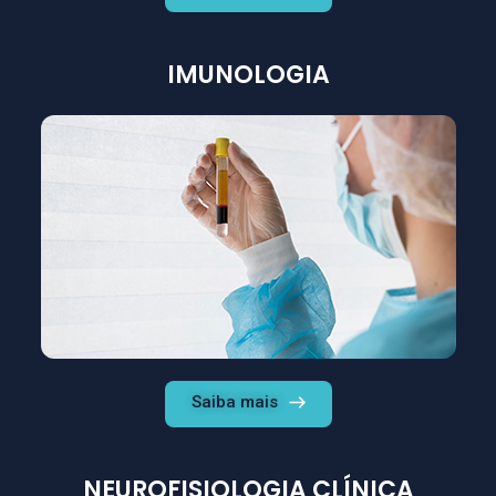
IMUNOLOGIA
Saiba mais
NEUROFISIOLOGIA CLÍNICA