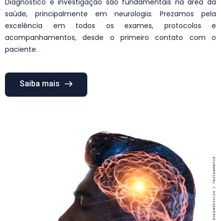
Diagnóstico e investigação são fundamentais na área da
saúde, principalmente em neurologia. Prezamos pela
excelência em todos os exames, protocolos e
acompanhamentos, desde o primeiro contato com o
paciente.
Saiba mais