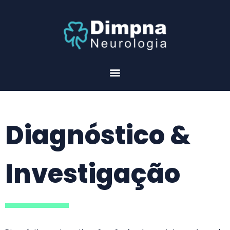
Diagnóstico &
Investigação