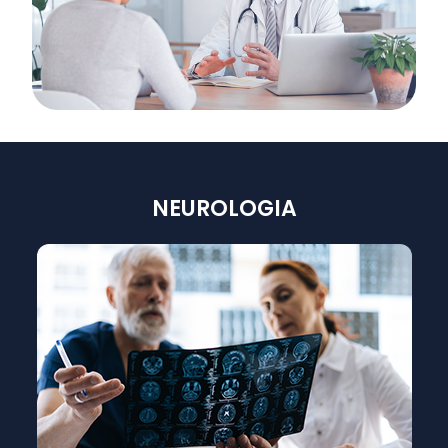
NEUROLOGIA