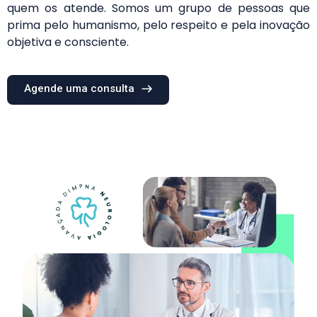
quem os atende. Somos um grupo de pessoas que
prima pelo humanismo, pelo respeito e pela inovação
objetiva e consciente.
Agende uma consulta