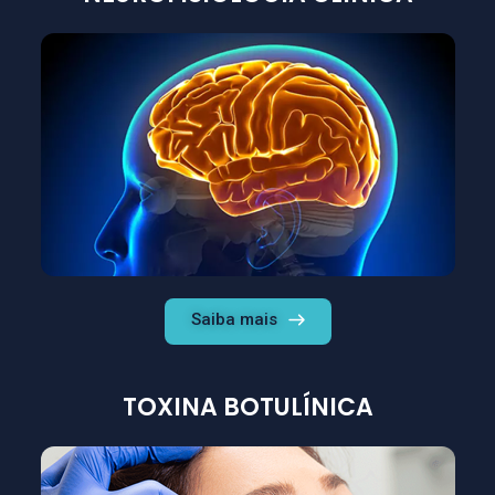
Saiba mais
TOXINA BOTULÍNICA