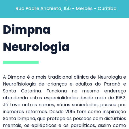
Rua Padre Anchieta, 155 - Mercês - Curitiba
Dimpna
Neurologia
A Dimpna é a mais tradicional clínica de Neurologia e
Neurofisiologia de crianças e adultos do Paraná e
Santa Catarina. Funciona no mesmo endereço
atendendo estas especialidades desde maio de 1982.
Já teve outros nomes, várias sociedades, passou por
inúmeras reformas. Desde 2015 tem como inspiração
Santa Dimpna, que protege as pessoas com distúrbios
mentais, os epilépticos e os paralíticos, assim como